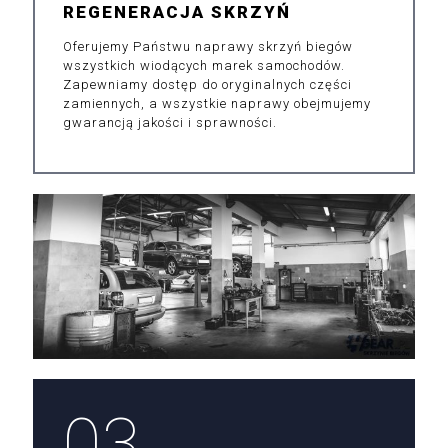
REGENERACJA SKRZYŃ
Oferujemy Państwu naprawy skrzyń biegów
wszystkich wiodących marek samochodów.
Zapewniamy dostęp do oryginalnych części
zamiennych, a wszystkie naprawy obejmujemy
gwarancją jakości i sprawności.
03