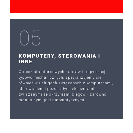
05
KOMPUTERY, STEROWANIA I
INNE
Oprócz standardowych napraw i regeneracji
typowo mechanicznych, specjalizujemy się
również w usługach związanych z komputerami,
sterowaniem i pozostałymi elementami
związanymi ze skrzyniami biegów - zarówno
manualnymi jaki automatycznymi.