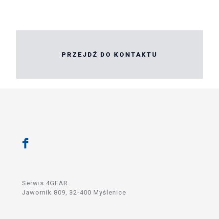
PRZEJDŹ DO KONTAKTU
Serwis 4GEAR
Jawornik 809, 32-400 Myślenice