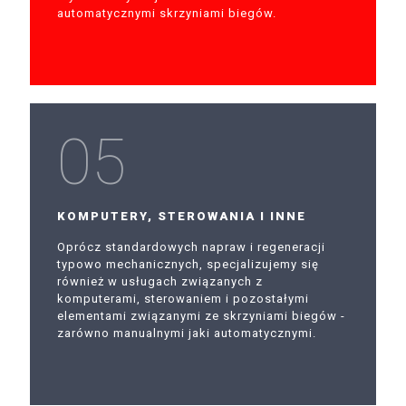
automatycznymi skrzyniami biegów.
05
KOMPUTERY, STEROWANIA I INNE
Oprócz standardowych napraw i regeneracji
typowo mechanicznych, specjalizujemy się
również w usługach związanych z
komputerami, sterowaniem i pozostałymi
elementami związanymi ze skrzyniami biegów -
zarówno manualnymi jaki automatycznymi.