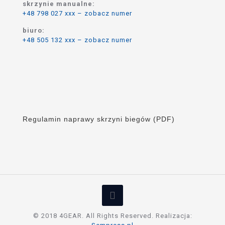
skrzynie manualne:
+48 798 027 xxx – zobacz numer
biuro:
+48 505 132 xxx – zobacz numer
Regulamin naprawy skrzyni biegów (PDF)
© 2018 4GEAR. All Rights Reserved. Realizacja: