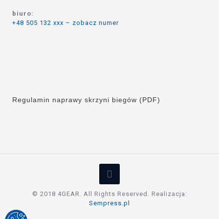
biuro:
+48 505 132 xxx – zobacz numer
Regulamin naprawy skrzyni biegów (PDF)
© 2018 4GEAR. All Rights Reserved. Realizacja:
Sempress.pl