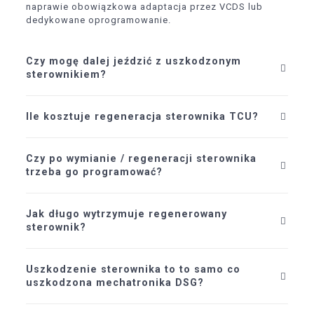
naprawie obowiązkowa adaptacja przez VCDS lub
dedykowane oprogramowanie.
Czy mogę dalej jeździć z uszkodzonym
sterownikiem?
Ile kosztuje regeneracja sterownika TCU?
Czy po wymianie / regeneracji sterownika
trzeba go programować?
Jak długo wytrzymuje regenerowany
sterownik?
Uszkodzenie sterownika to to samo co
uszkodzona mechatronika DSG?