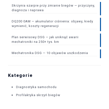
Skrzynia szarpie przy zmianie biegów — przyczyny,
diagnoza i naprawa
DQ200 0AM — akumulator ciśnienia: objawy, kiedy
wymienić, koszty regeneracji
Plan serwisowy DSG — jak uniknąć awarii
mechatroniki na 250+ tys. km
Mechatronika DSG — 10 objawów uszkodzenia
Kategorie
Diagnostyka samochodu
Profilaktyka skrzyń biegów